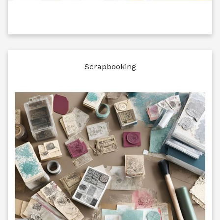
Scrapbooking