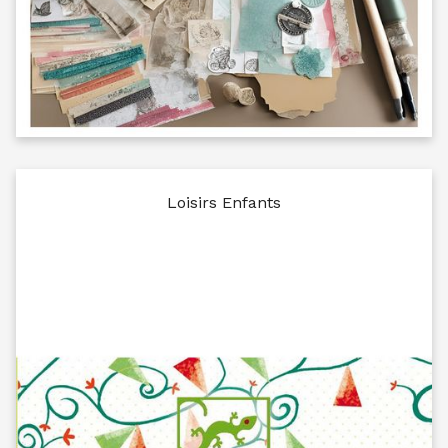
Loisirs Enfants