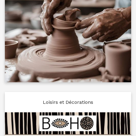
Loisirs et Décorations