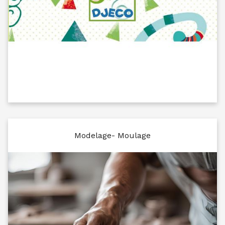
Modelage- Moulage