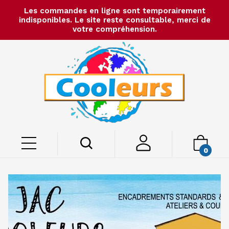
Les commandes en ligne sont temporairement
indisponibles. Le site reste consultable, merci de
votre compréhension.
0