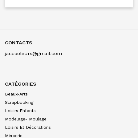
CONTACTS
jaccooleurs@gmail.com
CATÉGORIES
Beaux-Arts
Scrapbooking
Loisirs Enfants
Modelage- Moulage
Loisirs Et Décorations
Mércerie