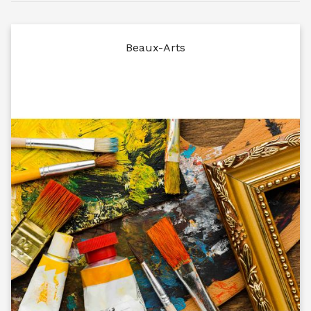
Beaux-Arts