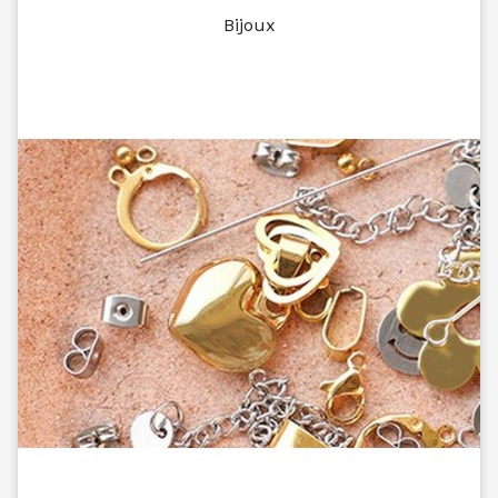
Bijoux