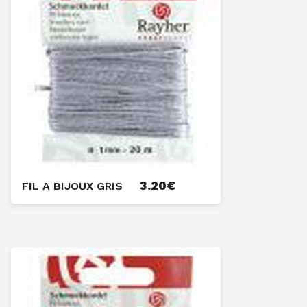
3.20
€
FIL A BIJOUX GRIS