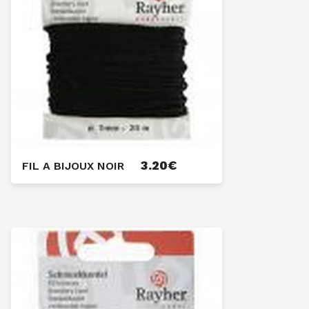
3.20
€
FIL A BIJOUX NOIR