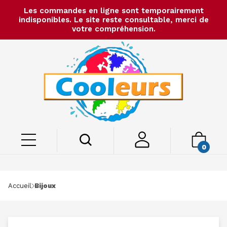
Les commandes en ligne sont temporairement
indisponibles. Le site reste consultable, merci de
votre compréhension.
0
Accueil
Bijoux