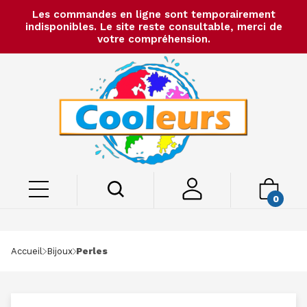
Les commandes en ligne sont temporairement
indisponibles. Le site reste consultable, merci de
votre compréhension.
0
Accueil
Bijoux
Perles