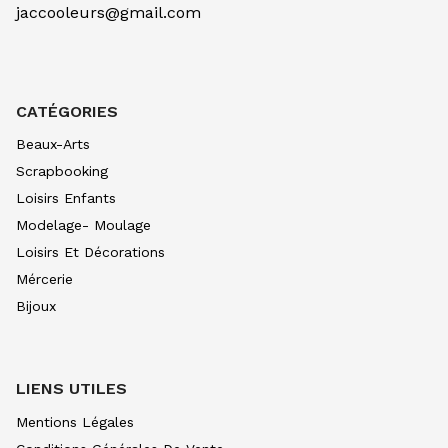
jaccooleurs@gmail.com
CATÉGORIES
Beaux-Arts
Scrapbooking
Loisirs Enfants
Modelage- Moulage
Loisirs Et Décorations
Mércerie
Bijoux
LIENS UTILES
Mentions Légales