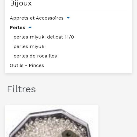
Bijoux
Apprets et Accessoires
Perles
perles miyuki delicat 11/0
perles miyuki
perles de rocailles
Outils - Pinces
Filtres