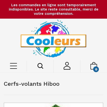
Les commandes en ligne sont temporairement
indisponibles. Le site reste consultable, merci de
votre compréhension.
0
Cerfs-volants Hiboo