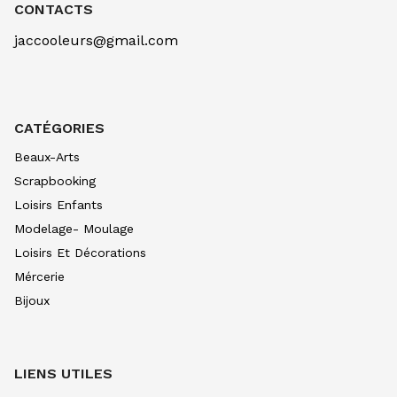
CONTACTS
jaccooleurs@gmail.com
CATÉGORIES
Beaux-Arts
Scrapbooking
Loisirs Enfants
Modelage- Moulage
Loisirs Et Décorations
Mércerie
Bijoux
LIENS UTILES