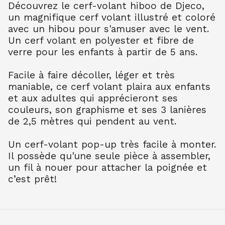
Découvrez le cerf-volant hiboo de Djeco,
un magnifique cerf volant illustré et coloré
avec un hibou pour s'amuser avec le vent.
Un cerf volant en polyester et fibre de
verre pour les enfants à partir de 5 ans.
Facile à faire décoller, léger et très
maniable, ce cerf volant plaira aux enfants
et aux adultes qui apprécieront ses
couleurs, son graphisme et ses 3 lanières
de 2,5 mètres qui pendent au vent.
Un cerf-volant pop-up très facile à monter.
Il possède qu'une seule pièce à assembler,
un fil à nouer pour attacher la poignée et
c’est prêt!