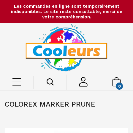
Les commandes en ligne sont temporairement
indisponibles. Le site reste consultable, merci de
votre compréhension.
0
COLOREX MARKER PRUNE