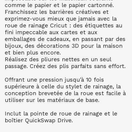
comme le papier et le papier cartonné.
Franchissez les barrières créatives et
exprimez-vous mieux que jamais avec la
roue de rainage Cricut : des étiquettes au
fini impeccable aux cartes et aux
emballages de cadeaux, en passant par des
bijoux, des décorations 3D pour la maison
et bien plus encore.
Réalisez des pliures nettes en un seul
passage. Créez des plis parfaits sans effort.
Offrant une pression jusqu'à 10 fois
supérieure à celle du stylet de rainage, la
conception brevetée de la roue est facile à
utiliser sur les matériaux de base.
Inclut la pointe de roue de rainage et le
boîtier QuickSwap Drive.