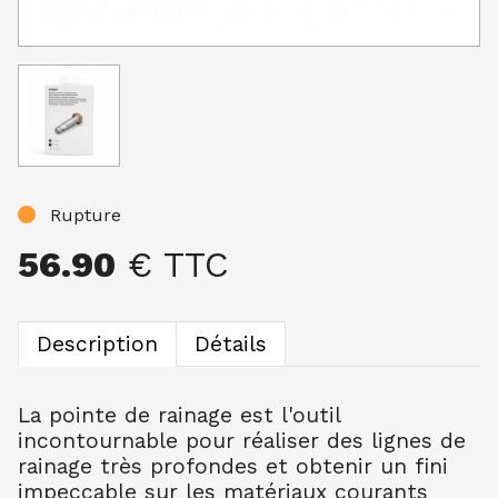
Rupture
56.90
€ TTC
Description
Détails
La pointe de rainage est l'outil
incontournable pour réaliser des lignes de
rainage très profondes et obtenir un fini
impeccable sur les matériaux courants