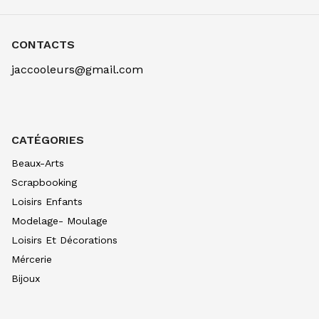
CONTACTS
jaccooleurs@gmail.com
CATÉGORIES
Beaux-Arts
Scrapbooking
Loisirs Enfants
Modelage- Moulage
Loisirs Et Décorations
Mércerie
Bijoux