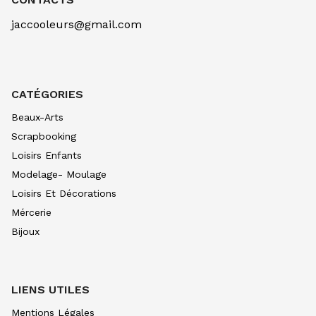
jaccooleurs@gmail.com
CATÉGORIES
Beaux-Arts
Scrapbooking
Loisirs Enfants
Modelage- Moulage
Loisirs Et Décorations
Mércerie
Bijoux
LIENS UTILES
Mentions Légales