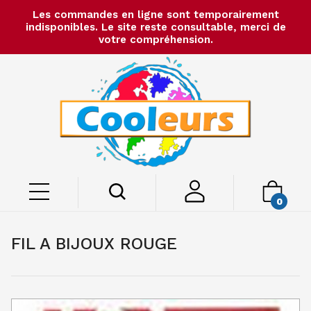
Les commandes en ligne sont temporairement
indisponibles. Le site reste consultable, merci de
votre compréhension.
0
FIL A BIJOUX ROUGE