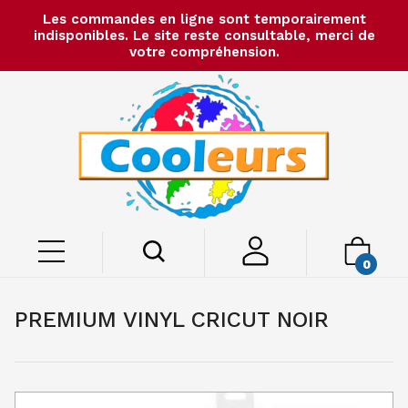
Les commandes en ligne sont temporairement
indisponibles. Le site reste consultable, merci de
votre compréhension.
0
PREMIUM VINYL CRICUT NOIR