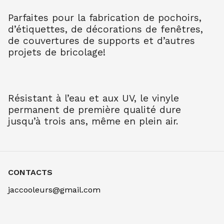
Parfaites pour la fabrication de pochoirs,
d’étiquettes, de décorations de fenêtres,
de couvertures de supports et d’autres
projets de bricolage!
Résistant à l’eau et aux UV, le vinyle
permanent de première qualité dure
jusqu’à trois ans, même en plein air.
CONTACTS
jaccooleurs@gmail.com