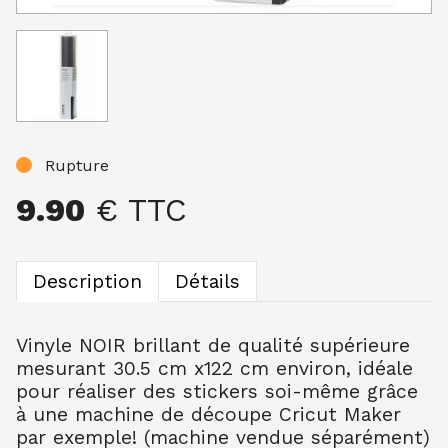
Rupture
9.90
€ TTC
Description
Détails
Vinyle NOIR brillant de qualité supérieure
mesurant 30.5 cm x122 cm environ, idéale
pour réaliser des stickers soi-même grâce
à une machine de découpe Cricut Maker
par exemple! (machine vendue séparément)