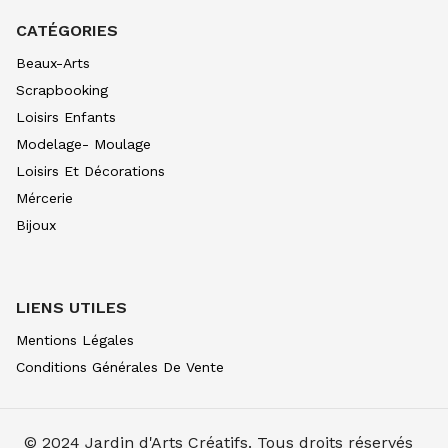
CATÉGORIES
Beaux-Arts
Scrapbooking
Loisirs Enfants
Modelage- Moulage
Loisirs Et Décorations
Mércerie
Bijoux
LIENS UTILES
Mentions Légales
Conditions Générales De Vente
© 2024
Jardin d'Arts Créatifs
. Tous droits réservés