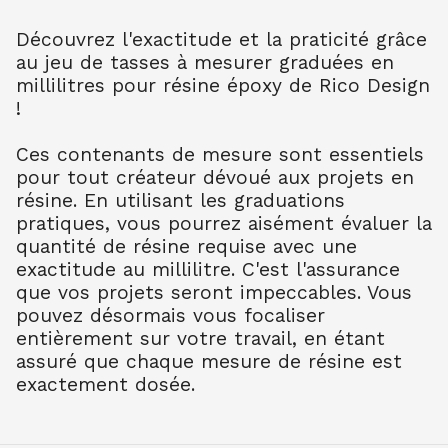
Découvrez l'exactitude et la praticité grâce
au jeu de tasses à mesurer graduées en
millilitres pour résine époxy de Rico Design
!
Ces contenants de mesure sont essentiels
pour tout créateur dévoué aux projets en
résine. En utilisant les graduations
pratiques, vous pourrez aisément évaluer la
quantité de résine requise avec une
exactitude au millilitre. C'est l'assurance
que vos projets seront impeccables. Vous
pouvez désormais vous focaliser
entièrement sur votre travail, en étant
assuré que chaque mesure de résine est
exactement dosée.