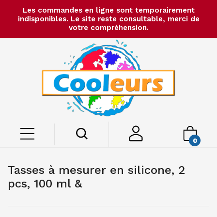
Les commandes en ligne sont temporairement
indisponibles. Le site reste consultable, merci de
votre compréhension.
0
Tasses à mesurer en silicone, 2
pcs, 100 ml &