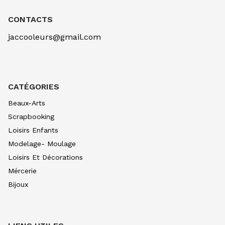
CONTACTS
jaccooleurs@gmail.com
CATÉGORIES
Beaux-Arts
Scrapbooking
Loisirs Enfants
Modelage- Moulage
Loisirs Et Décorations
Mércerie
Bijoux