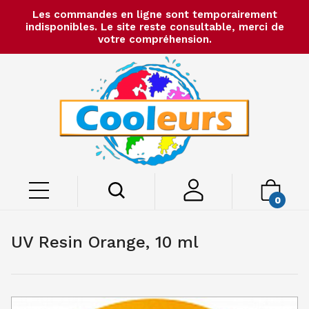
Les commandes en ligne sont temporairement
indisponibles. Le site reste consultable, merci de
votre compréhension.
0
UV Resin Orange, 10 ml