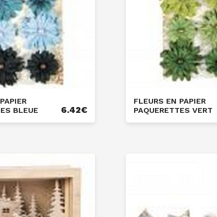
PAPIER
FLEURS EN PAPIER
6.42
€
ES BLEUE
PAQUERETTES VERT