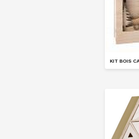
KIT BOIS C