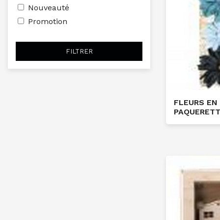
Nouveauté
Promotion
FILTRER
FLEURS EN 
PAQUERETT