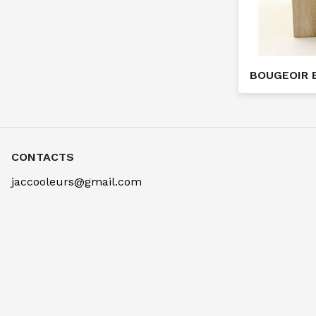
BOUGEOIR 
CONTACTS
jaccooleurs@gmail.com