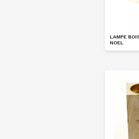
LAMPE BOI
NOEL