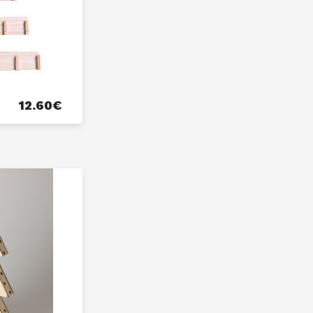
12.60
€