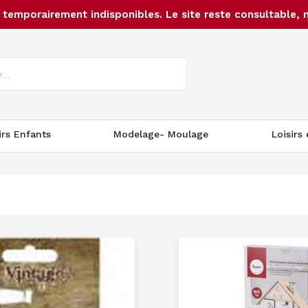
temporairement indisponibles. Le site reste consultable, 
irs Enfants
Modelage- Moulage
Loisirs