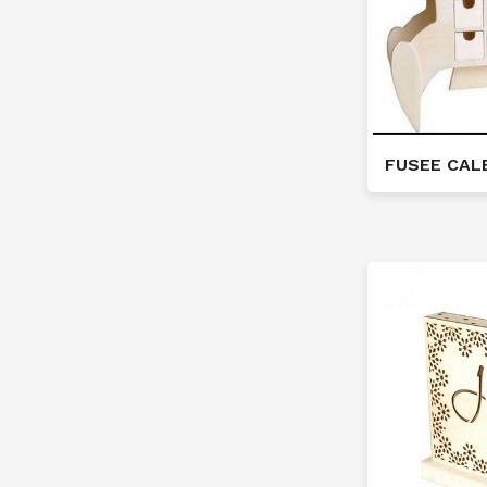
FUSEE CAL