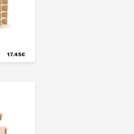
17.45
€