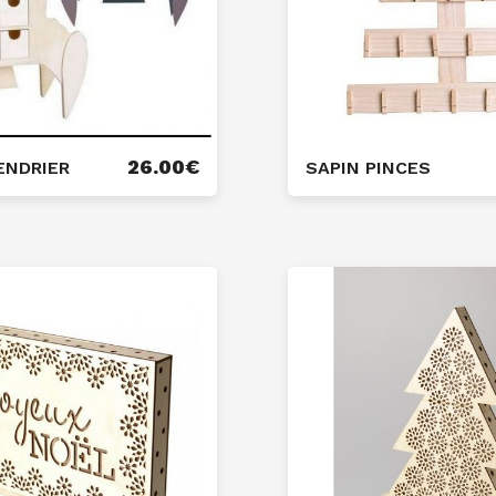
26.00
€
ENDRIER
SAPIN PINCES