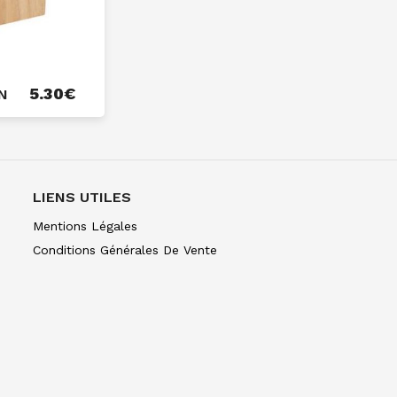
5.30
€
N
LIENS UTILES
Mentions Légales
Conditions Générales De Vente