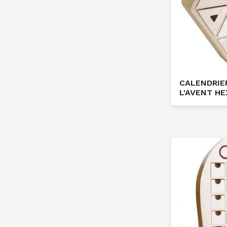
CALENDRIE
L'AVENT H