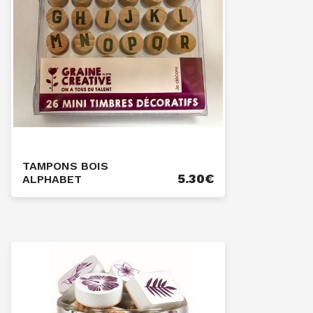
TAMPONS BOIS
5.30
€
ALPHABET