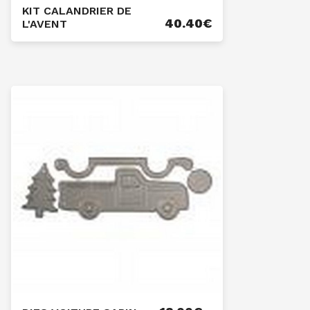
KIT CALANDRIER DE
40.40
€
L'AVENT