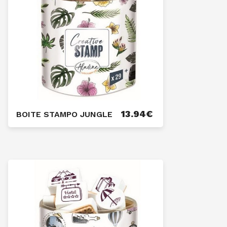
13.94
€
BOITE STAMPO JUNGLE