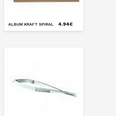
4.94
€
ALBUM KRAFT SPIRAL