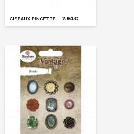
7.94
€
CISEAUX PINCETTE