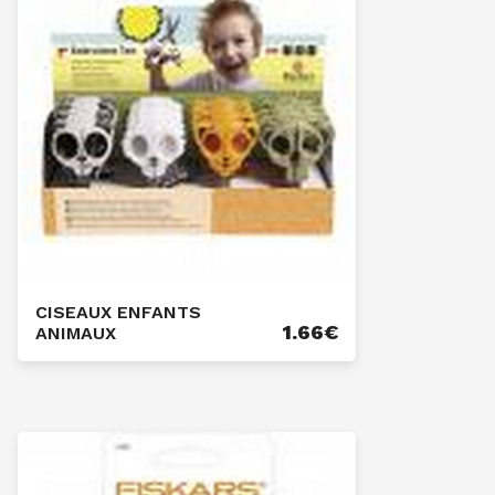
CISEAUX ENFANTS
1.66
€
ANIMAUX