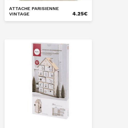
ATTACHE PARISIENNE
4.25
€
VINTAGE