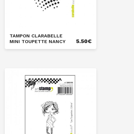
TAMPON CLARABELLE
5.50
€
MINI TOUPETTE NANCY