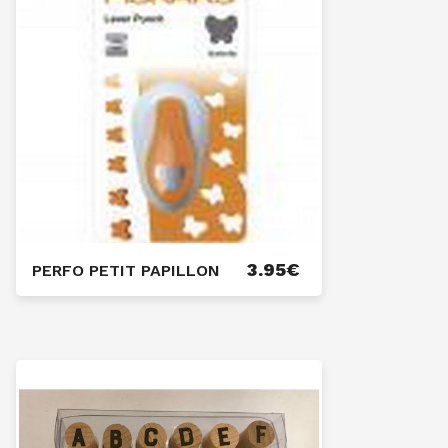
3.95
€
PERFO PETIT PAPILLON