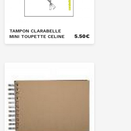
TAMPON CLARABELLE
5.50
€
MINI TOUPETTE CELINE