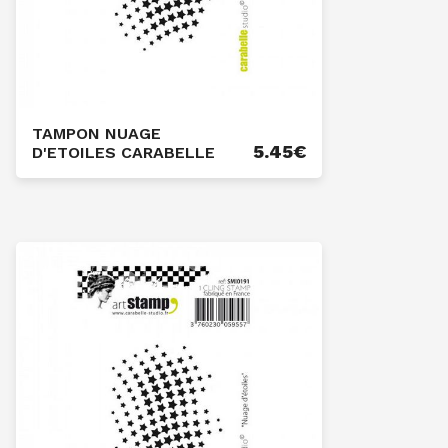
TAMPON NUAGE
5.45
€
D'ETOILES CARABELLE