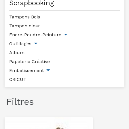
Scrapbooking
Tampons Bois
Tampon clear
Encre-Poudre-Peinture
Outillages
Album
Papeterie Créative
Embelissement
CRICUT
Filtres