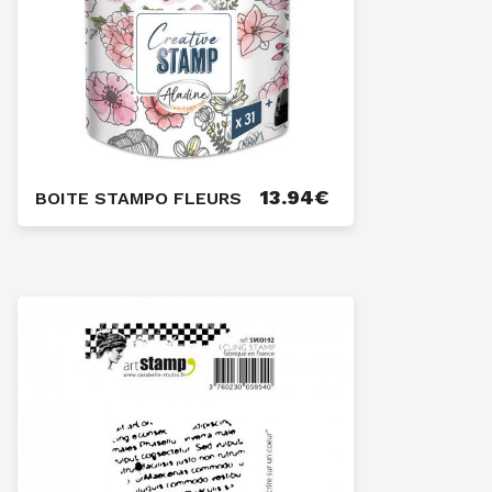
13.94
€
BOITE STAMPO FLEURS