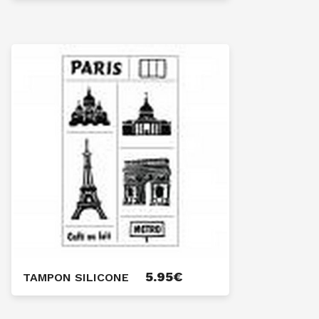
5.95
€
TAMPON SILICONE