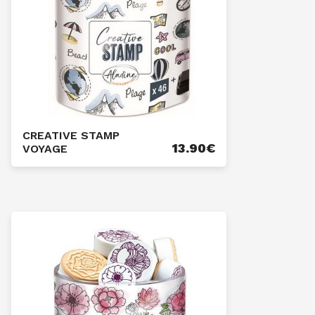
CREATIVE STAMP
13.90
€
VOYAGE