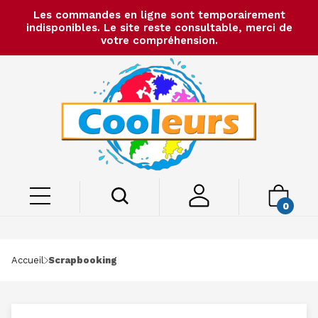
Les commandes en ligne sont temporairement
indisponibles. Le site reste consultable, merci de
votre compréhension.
0
Accueil
Scrapbooking