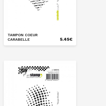
TAMPON COEUR
5.45
€
CARABELLE