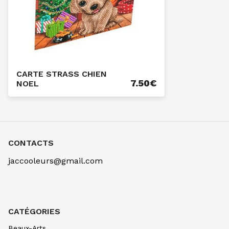
CARTE STRASS CHIEN
7.50
€
NOEL
CONTACTS
jaccooleurs@gmail.com
CATÉGORIES
Beaux-Arts