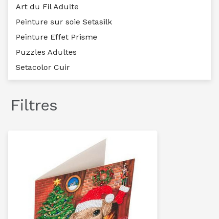
Art du Fil Adulte
Peinture sur soie Setasilk
Peinture Effet Prisme
Puzzles Adultes
Setacolor Cuir
Filtres