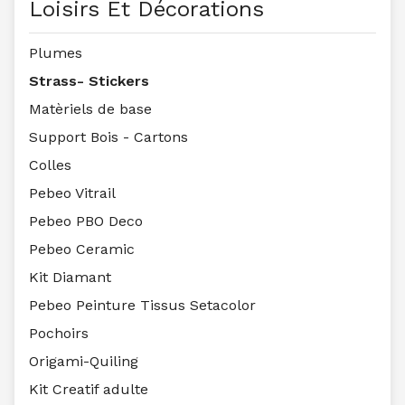
Loisirs Et Décorations
Plumes
Strass- Stickers
Matèriels de base
Support Bois - Cartons
Colles
Pebeo Vitrail
Pebeo PBO Deco
Pebeo Ceramic
Kit Diamant
Pebeo Peinture Tissus Setacolor
Pochoirs
Origami-Quiling
Kit Creatif adulte