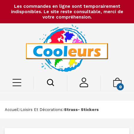
Les commandes en ligne sont temporairement
indisponibles. Le site reste consultable, merci de
votre compréhension.
0
Accueil
Loisirs Et Décorations
Strass- Stickers