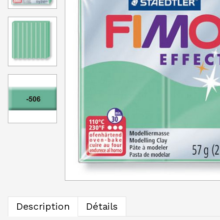
Description
Détails