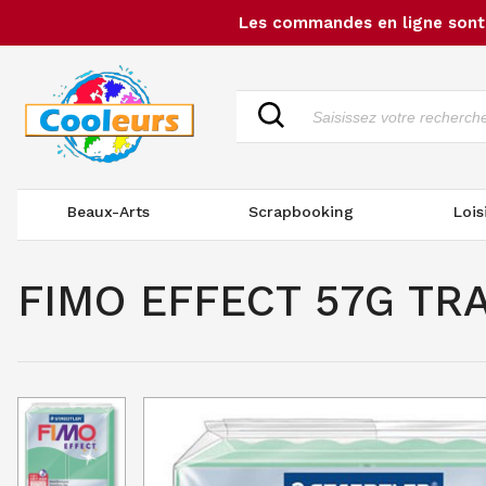
Les commandes en ligne sont 
Beaux-Arts
Scrapbooking
Lois
FIMO EFFECT 57G TR