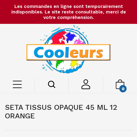
Les commandes en ligne sont temporairement
indisponibles. Le site reste consultable, merci de
votre compréhension.
0
SETA TISSUS OPAQUE 45 ML 12
ORANGE