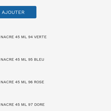
AJOUTER
 NACRE 45 ML 94 VERTE
 NACRE 45 ML 95 BLEU
 NACRE 45 ML 96 ROSE
 NACRE 45 ML 97 DORE