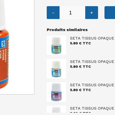
-
+
Produits similaires
SETA TISSUS OPAQUE
5.80
€ TTC
SETA TISSUS OPAQUE
5.80
€ TTC
SETA TISSUS OPAQUE
5.80
€ TTC
SETA TISSUS OPAQUE
5.80
€ TTC