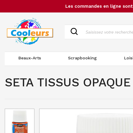
Les commandes en ligne sont 
Beaux-Arts
Scrapbooking
Lois
SETA TISSUS OPAQUE