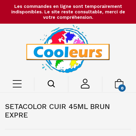
Les commandes en ligne sont temporairement
indisponibles. Le site reste consultable, merci de
votre compréhension.
0
SETACOLOR CUIR 45ML BRUN
EXPRE