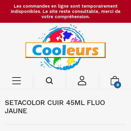
Les commandes en ligne sont temporairement
indisponibles. Le site reste consultable, merci de
votre compréhension.
0
SETACOLOR CUIR 45ML FLUO
JAUNE