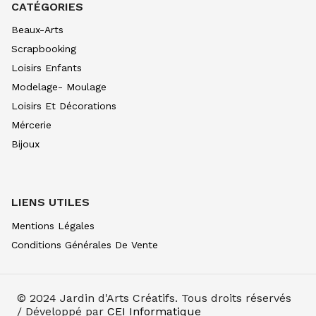
CATÉGORIES
Beaux-Arts
Scrapbooking
Loisirs Enfants
Modelage- Moulage
Loisirs Et Décorations
Mércerie
Bijoux
LIENS UTILES
Mentions Légales
Conditions Générales De Vente
© 2024
Jardin d'Arts Créatifs
. Tous droits réservés
/ Développé par
CEI Informatique