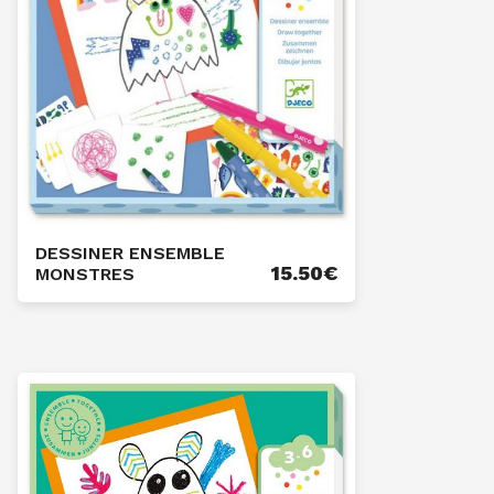
DESSINER ENSEMBLE
15.50
€
MONSTRES