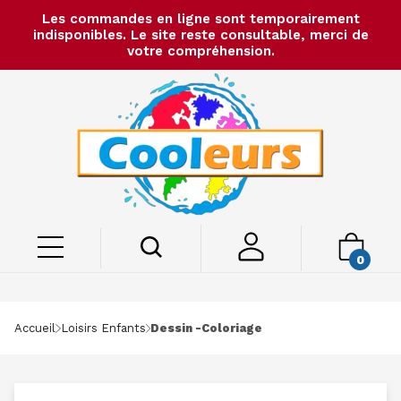
Les commandes en ligne sont temporairement
indisponibles. Le site reste consultable, merci de
votre compréhension.
0
Accueil
Loisirs Enfants
Dessin -coloriage