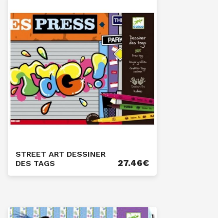
STREET ART DESSINER
27.46
€
DES TAGS