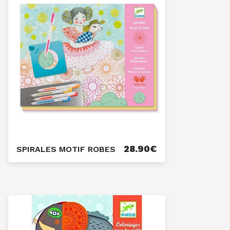
28.90
€
SPIRALES MOTIF ROBES