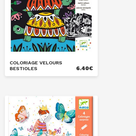
COLORIAGE VELOURS
6.40
€
BESTIOLES