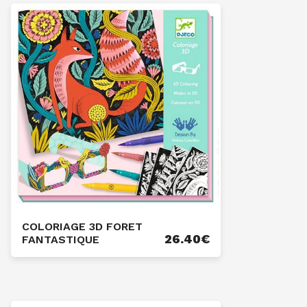
COLORIAGE 3D FORET
26.40
€
FANTASTIQUE