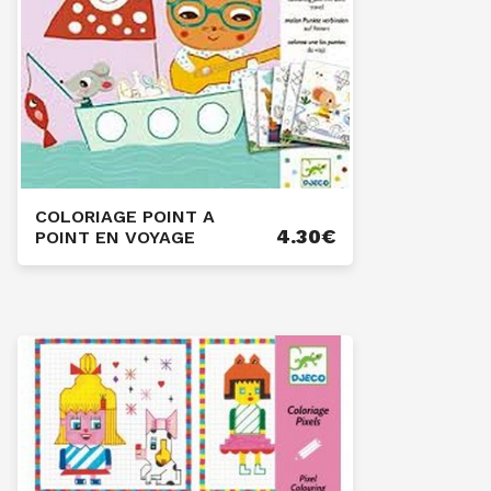
COLORIAGE POINT A
4.30
€
POINT EN VOYAGE