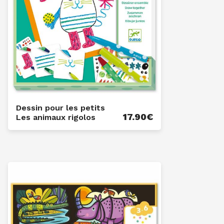
Dessin pour les petits
17.90
€
Les animaux rigolos