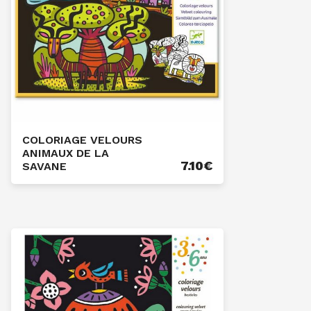
COLORIAGE VELOURS
ANIMAUX DE LA
7.10
€
SAVANE