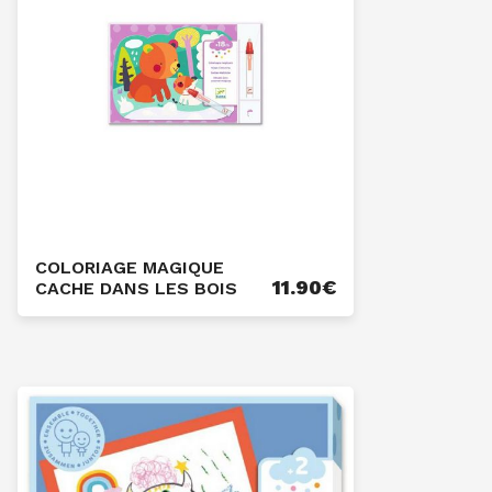
COLORIAGE MAGIQUE
11.90
€
CACHE DANS LES BOIS