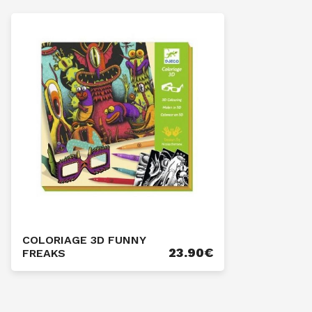
COLORIAGE 3D FUNNY
23.90
€
FREAKS