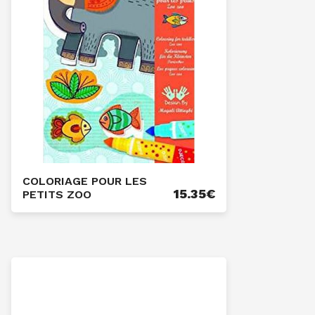
COLORIAGE POUR LES
15.35
€
PETITS ZOO