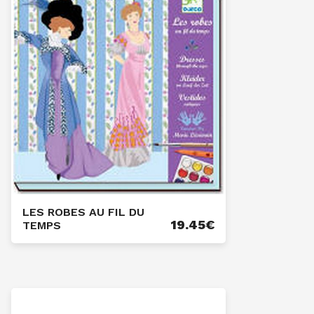
LES ROBES AU FIL DU
19.45
€
TEMPS