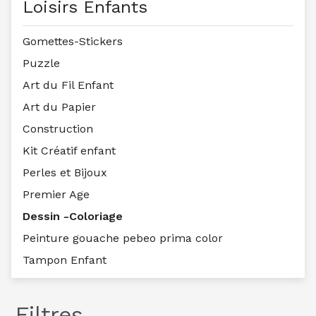
Loisirs Enfants
Gomettes-Stickers
Puzzle
Art du Fil Enfant
Art du Papier
Construction
Kit Créatif enfant
Perles et Bijoux
Premier Age
Dessin -Coloriage
Peinture gouache pebeo prima color
Tampon Enfant
Filtres