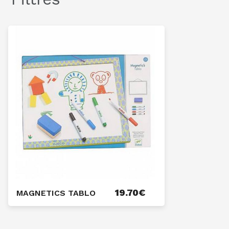
19.70
€
MAGNETICS TABLO