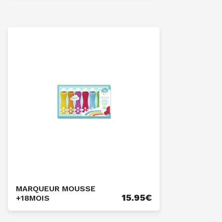
MARQUEUR MOUSSE
15.95
€
+18MOIS