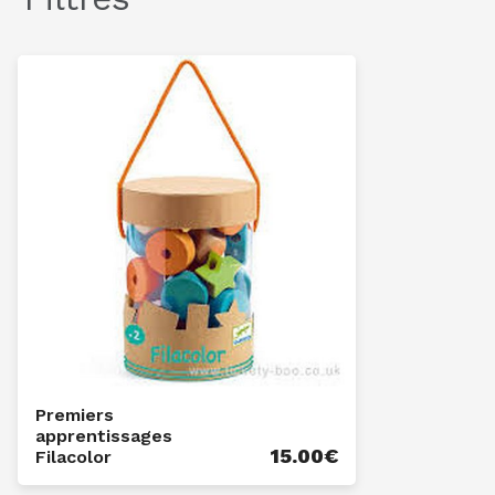
Premiers
apprentissages
15.00
€
Filacolor