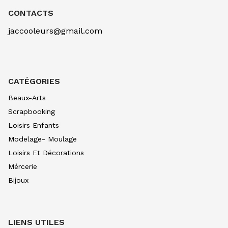
CONTACTS
jaccooleurs@gmail.com
CATÉGORIES
Beaux-Arts
Scrapbooking
Loisirs Enfants
Modelage- Moulage
Loisirs Et Décorations
Mércerie
Bijoux
LIENS UTILES