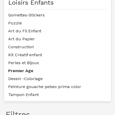
Loisirs Enfants
Gomettes-Stickers
Puzzle
Art du Fil Enfant
Art du Papier
Construction
Kit Créatif enfant
Perles et Bijoux
Premier Age
Dessin -Coloriage
Peinture gouache pebeo prima color
Tampon Enfant
Filtres