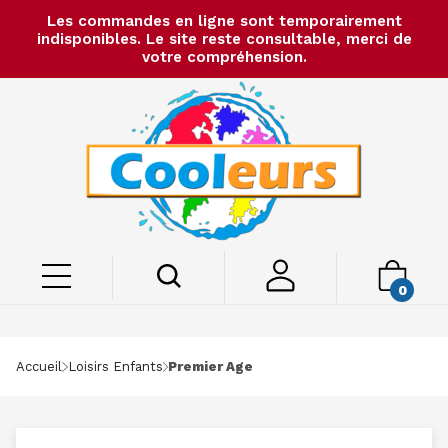
Les commandes en ligne sont temporairement
indisponibles. Le site reste consultable, merci de
votre compréhension.
0
Accueil
Loisirs Enfants
Premier Age