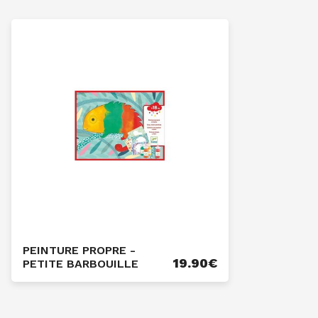
PEINTURE PROPRE -
19.90
€
PETITE BARBOUILLE