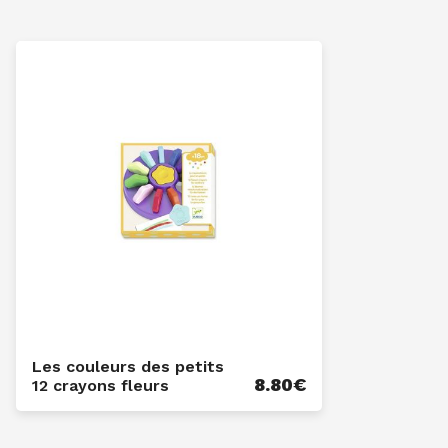
Les couleurs des petits
8.80
€
12 crayons fleurs