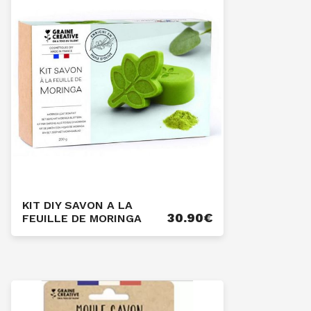
KIT DIY SAVON A LA
30.90
€
FEUILLE DE MORINGA