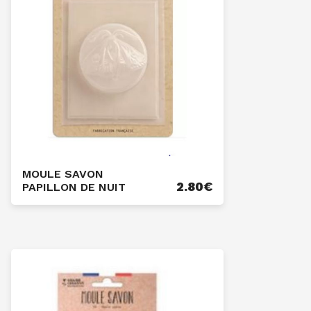
MOULE SAVON
2.80
€
PAPILLON DE NUIT