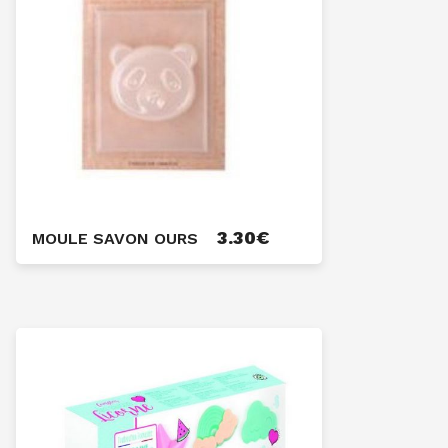
3.30
€
MOULE SAVON OURS