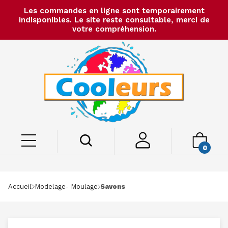
Les commandes en ligne sont temporairement
indisponibles. Le site reste consultable, merci de
votre compréhension.
0
Accueil
Modelage- Moulage
Savons