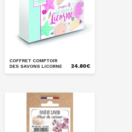
COFFRET COMPTOIR
24.80
€
DES SAVONS LICORNE