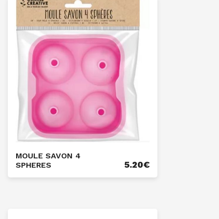
MOULE SAVON 4
5.20
€
SPHERES