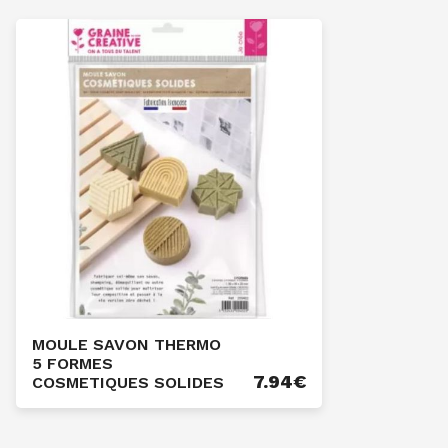
MOULE SAVON THERMO
5 FORMES
7.94
€
COSMETIQUES SOLIDES