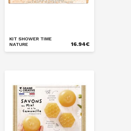
KIT SHOWER TIME
16.94
€
NATURE