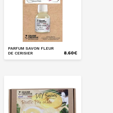
PARFUM SAVON FLEUR
8.60
€
DE CERISIER