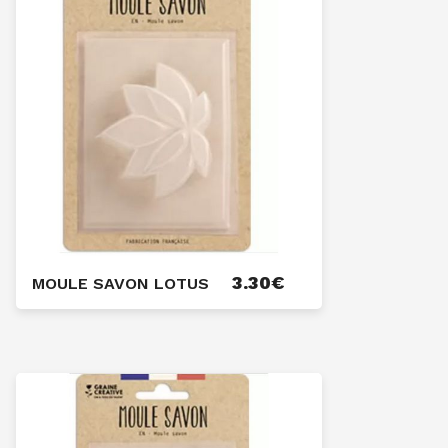
3.30
€
MOULE SAVON LOTUS