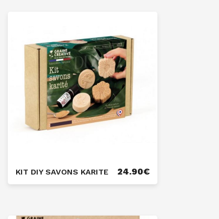
24.90
€
KIT DIY SAVONS KARITE