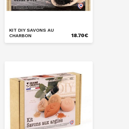
KIT DIY SAVONS AU
18.70
€
CHARBON