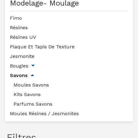
Modelage- Moulage
Fimo
Résines
Résines UV
Plaque Et Tapis De Texture
Jesmonite
Bougies
Savons
Moules Savons
Kits Savons
Parfums Savons
Moules Résines / Jesmonites
Filtres