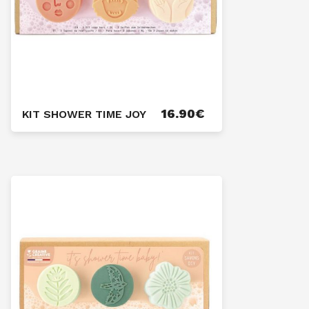
16.90
€
KIT SHOWER TIME JOY