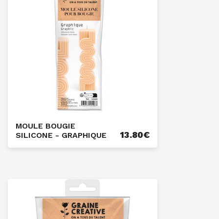
MOULE BOUGIE
13.80
€
SILICONE - GRAPHIQUE