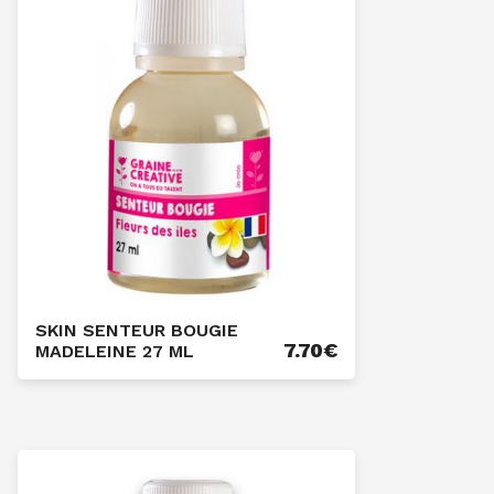
SKIN SENTEUR BOUGIE
7.70
€
MADELEINE 27 ML