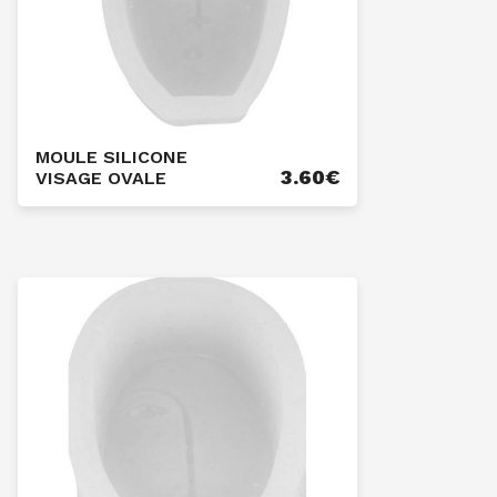
MOULE SILICONE
3.60
€
VISAGE OVALE