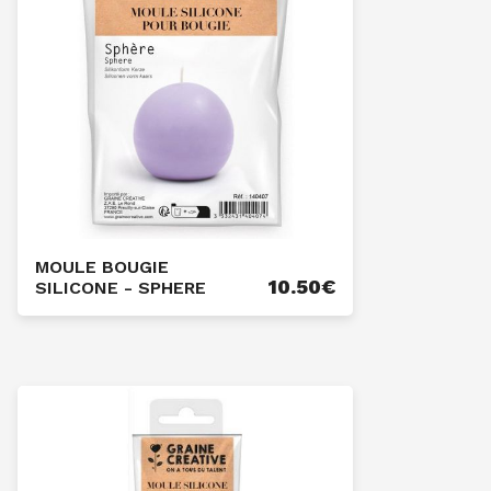
MOULE BOUGIE
10.50
€
SILICONE - SPHERE