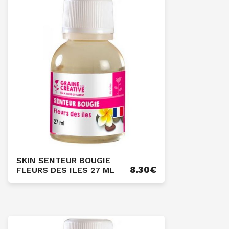
SKIN SENTEUR BOUGIE
8.30
€
FLEURS DES ILES 27 ML