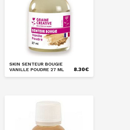
SKIN SENTEUR BOUGIE
8.30
€
VANILLE POUDRE 27 ML