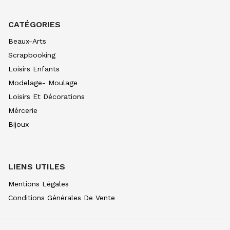
CATÉGORIES
Beaux-Arts
Scrapbooking
Loisirs Enfants
Modelage- Moulage
Loisirs Et Décorations
Mércerie
Bijoux
LIENS UTILES
Mentions Légales
Conditions Générales De Vente