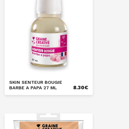
SKIN SENTEUR BOUGIE
8.30
€
BARBE A PAPA 27 ML