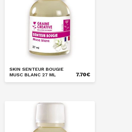
SKIN SENTEUR BOUGIE
7.70
€
MUSC BLANC 27 ML