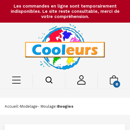
Les commandes en ligne sont temporairement
indisponibles. Le site reste consultable, merci de
votre compréhension.
0
Accueil
Modelage- Moulage
Bougies