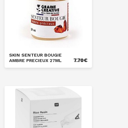
SKIN SENTEUR BOUGIE
7.70
€
AMBRE PRECIEUX 27ML