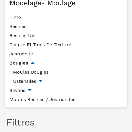
Modelage- Moulage
Fimo
Résines
Résines UV
Plaque Et Tapis De Texture
Jesmonite
Bougies
Moules Bougies
Ustensiles
Savons
Moules Résines / Jesmonites
Filtres