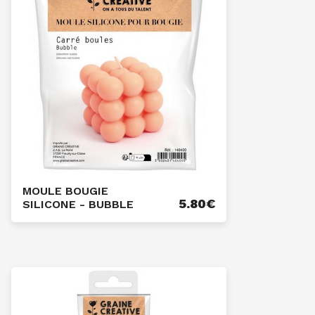
MOULE BOUGIE
5.80
€
SILICONE - BUBBLE