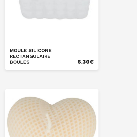
MOULE SILICONE
RECTANGULAIRE
6.30
€
BOULES