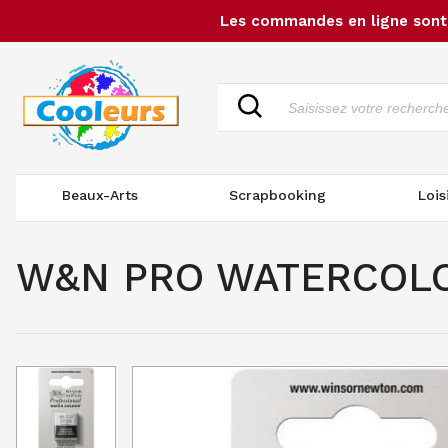
Les commandes en ligne sont 
Beaux-Arts
Scrapbooking
Lois
W&N PRO WATERCOLOU