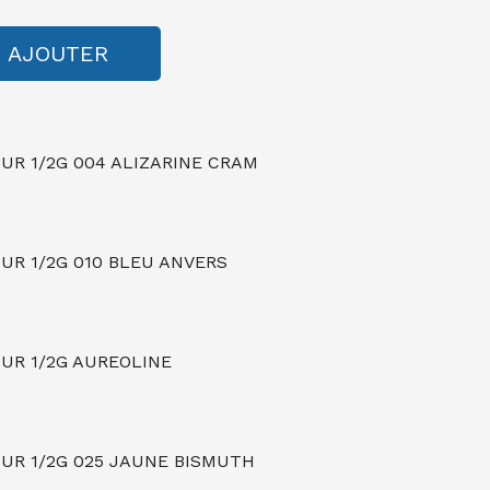
AJOUTER
R 1/2G 004 ALIZARINE CRAM
R 1/2G 010 BLEU ANVERS
UR 1/2G AUREOLINE
R 1/2G 025 JAUNE BISMUTH