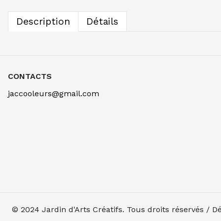
Description
Détails
CONTACTS
jaccooleurs@gmail.com
© 2024
Jardin d'Arts Créatifs
. Tous droits réservés / 