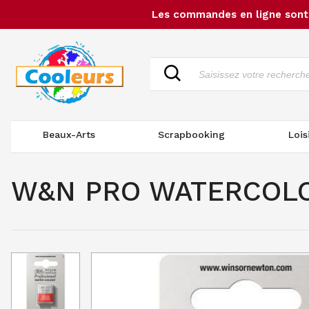
Les commandes en ligne sont 
Beaux-Arts
Scrapbooking
Lois
W&N PRO WATERCOLO