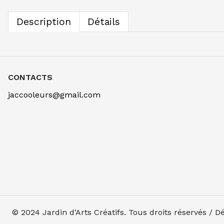
Description
Détails
CONTACTS
jaccooleurs@gmail.com
© 2024
Jardin d'Arts Créatifs
. Tous droits réservés / 