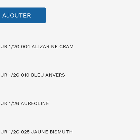
AJOUTER
R 1/2G 004 ALIZARINE CRAM
R 1/2G 010 BLEU ANVERS
UR 1/2G AUREOLINE
R 1/2G 025 JAUNE BISMUTH