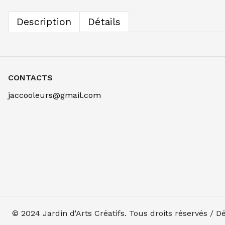
Description
Détails
CONTACTS
jaccooleurs@gmail.com
© 2024
Jardin d'Arts Créatifs
. Tous droits réservés / 