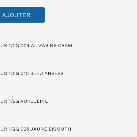
AJOUTER
R 1/2G 004 ALIZARINE CRAM
R 1/2G 010 BLEU ANVERS
UR 1/2G AUREOLINE
R 1/2G 025 JAUNE BISMUTH