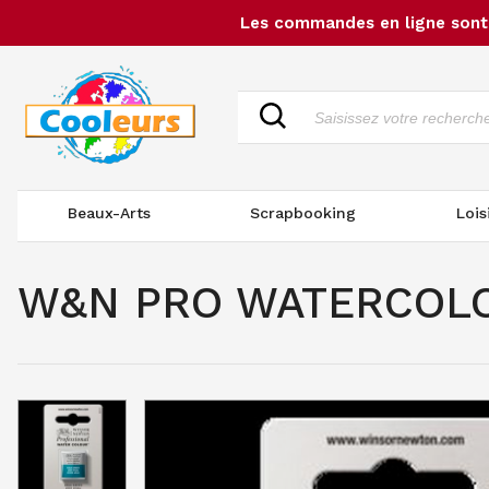
Les commandes en ligne sont 
Beaux-Arts
Scrapbooking
Lois
W&N PRO WATERCOLOU