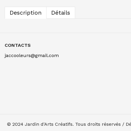
Description
Détails
CONTACTS
jaccooleurs@gmail.com
© 2024
Jardin d'Arts Créatifs
. Tous droits réservés / 