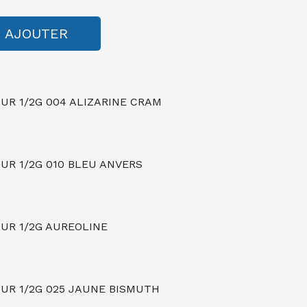
AJOUTER
R 1/2G 004 ALIZARINE CRAM
R 1/2G 010 BLEU ANVERS
UR 1/2G AUREOLINE
R 1/2G 025 JAUNE BISMUTH