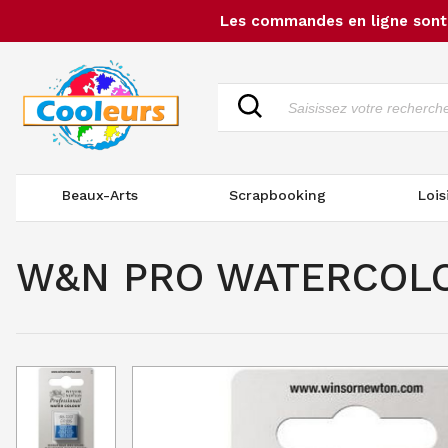
Les commandes en ligne sont 
Beaux-Arts
Scrapbooking
Lois
W&N PRO WATERCOLO