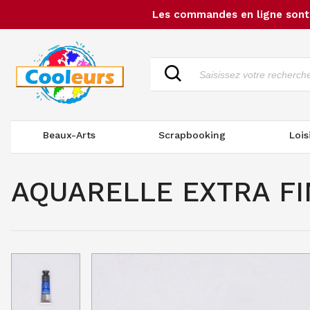
Les commandes en ligne sont 
Beaux-Arts
Scrapbooking
Lois
AQUARELLE EXTRA FI