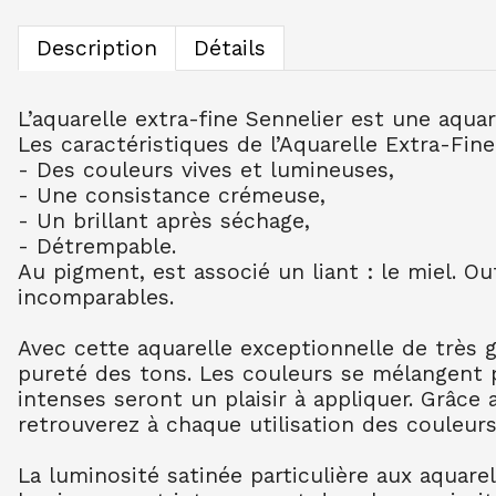
Description
Détails
L’aquarelle extra-fine Sennelier est une aqua
Les caractéristiques de l’Aquarelle Extra-Fine
- Des couleurs vives et lumineuses,
- Une consistance crémeuse,
- Un brillant après séchage,
- Détrempable.
Au pigment, est associé un liant : le miel. O
incomparables.
Avec cette aquarelle exceptionnelle de très 
pureté des tons. Les couleurs se mélangent 
intenses seront un plaisir à appliquer. Grâce
retrouverez à chaque utilisation des couleurs
La luminosité satinée particulière aux aquare