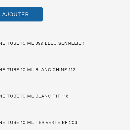
AJOUTER
NE TUBE 10 ML 399 BLEU SENNELIER
NE TUBE 10 ML BLANC CHINE 112
E TUBE 10 ML BLANC TIT 116
E TUBE 10 ML TER VERTE BR 203