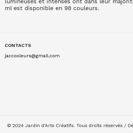
lumineuses et intenses ont dans leur majorit
ml est disponible en 98 couleurs.
CONTACTS
jaccooleurs@gmail.com
© 2024
Jardin d'Arts Créatifs
. Tous droits réservés / 