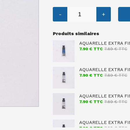
-
+
Produits similaires
AQUARELLE EXTRA FI
7.90
€ TTC
7.89
€ TTC
AQUARELLE EXTRA FI
7.90
€ TTC
7.89
€ TTC
AQUARELLE EXTRA FIN
7.90
€ TTC
7.89
€ TTC
AQUARELLE EXTRA FIN
7.90
€ TTC
7.89
€ TTC