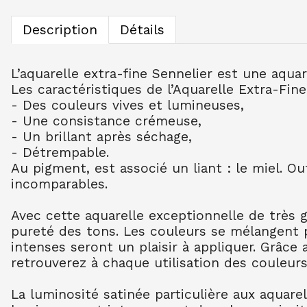
Description
Détails
L’aquarelle extra-fine Sennelier est une aqua
Les caractéristiques de l’Aquarelle Extra-Fine
- Des couleurs vives et lumineuses,
- Une consistance crémeuse,
- Un brillant après séchage,
- Détrempable.
Au pigment, est associé un liant : le miel. O
incomparables.
Avec cette aquarelle exceptionnelle de très 
pureté des tons. Les couleurs se mélangent 
intenses seront un plaisir à appliquer. Grâce
retrouverez à chaque utilisation des couleurs
La luminosité satinée particulière aux aquare