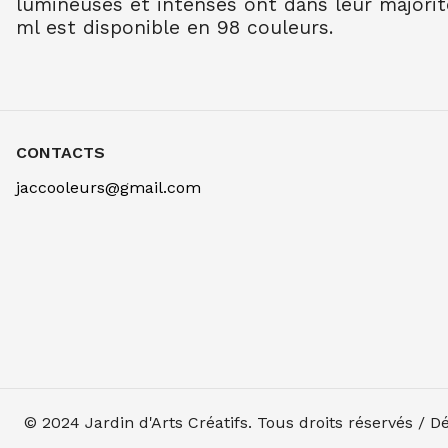
lumineuses et intenses ont dans leur majorit
ml est disponible en 98 couleurs.
CONTACTS
jaccooleurs@gmail.com
© 2024
Jardin d'Arts Créatifs
. Tous droits réservés / 