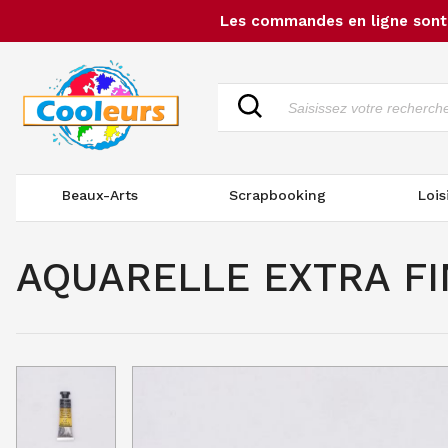
Les commandes en ligne sont 
Beaux-Arts
Scrapbooking
Lois
AQUARELLE EXTRA FI