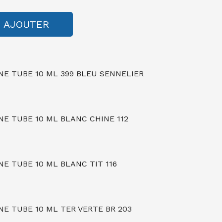
AJOUTER
NE TUBE 10 ML 399 BLEU SENNELIER
NE TUBE 10 ML BLANC CHINE 112
E TUBE 10 ML BLANC TIT 116
E TUBE 10 ML TER VERTE BR 203