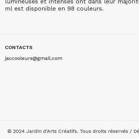
lumineuses et intenses ont dans leur majorit
ml est disponible en 98 couleurs.
CONTACTS
jaccooleurs@gmail.com
© 2024
Jardin d'Arts Créatifs
. Tous droits réservés / 