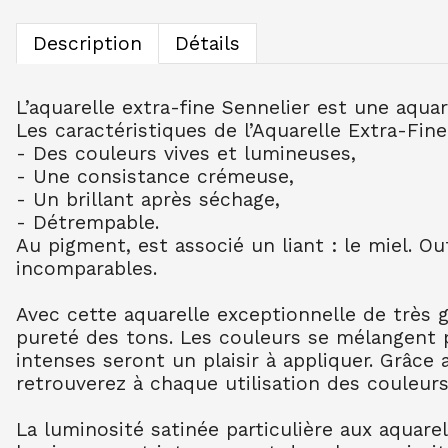
Description
Détails
L’aquarelle extra-fine Sennelier est une aqua
Les caractéristiques de l’Aquarelle Extra-Fine
- Des couleurs vives et lumineuses,
- Une consistance crémeuse,
- Un brillant après séchage,
- Détrempable.
Au pigment, est associé un liant : le miel. O
incomparables.
Avec cette aquarelle exceptionnelle de très 
pureté des tons. Les couleurs se mélangent 
intenses seront un plaisir à appliquer. Grâce
retrouverez à chaque utilisation des couleurs
La luminosité satinée particulière aux aquare