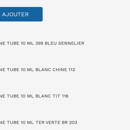
AJOUTER
NE TUBE 10 ML 399 BLEU SENNELIER
NE TUBE 10 ML BLANC CHINE 112
E TUBE 10 ML BLANC TIT 116
E TUBE 10 ML TER VERTE BR 203