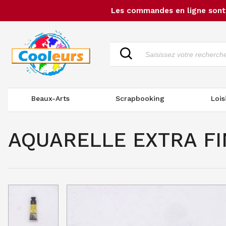
Les commandes en ligne sont 
Beaux-Arts
Scrapbooking
Lois
AQUARELLE EXTRA FI