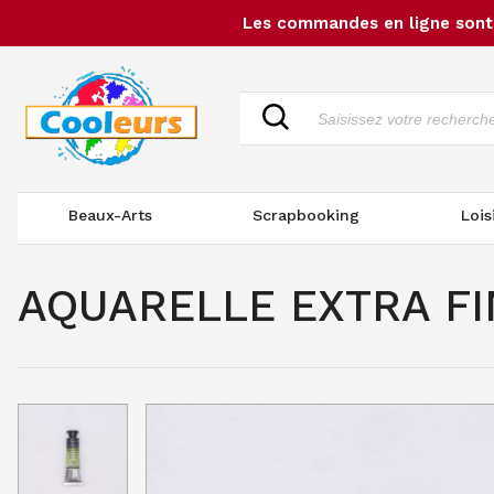
Les commandes en ligne sont 
Beaux-Arts
Scrapbooking
Lois
AQUARELLE EXTRA FIN