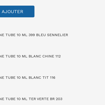
AJOUTER
NE TUBE 10 ML 399 BLEU SENNELIER
NE TUBE 10 ML BLANC CHINE 112
E TUBE 10 ML BLANC TIT 116
E TUBE 10 ML TER VERTE BR 203