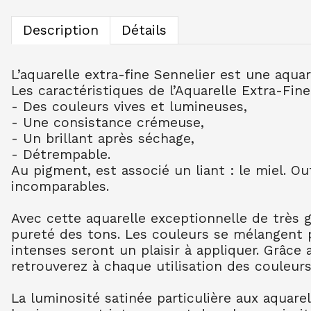
Description
Détails
L’aquarelle extra-fine Sennelier est une aqua
Les caractéristiques de l’Aquarelle Extra-Fine
- Des couleurs vives et lumineuses,
- Une consistance crémeuse,
- Un brillant après séchage,
- Détrempable.
Au pigment, est associé un liant : le miel. O
incomparables.
Avec cette aquarelle exceptionnelle de très 
pureté des tons. Les couleurs se mélangent 
intenses seront un plaisir à appliquer. Grâce
retrouverez à chaque utilisation des couleurs
La luminosité satinée particulière aux aquare