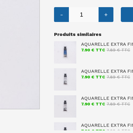
-
+
Produits similaires
AQUARELLE EXTRA FI
7.90
€ TTC
7.89
€ TTC
AQUARELLE EXTRA FI
7.90
€ TTC
7.89
€ TTC
AQUARELLE EXTRA FIN
7.90
€ TTC
7.89
€ TTC
AQUARELLE EXTRA FIN
7.90
€ TTC
7.89
€ TTC