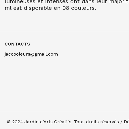
lumineuses et intenses ont dans leur majorit
ml est disponible en 98 couleurs.
CONTACTS
jaccooleurs@gmail.com
© 2024
Jardin d'Arts Créatifs
. Tous droits réservés / 