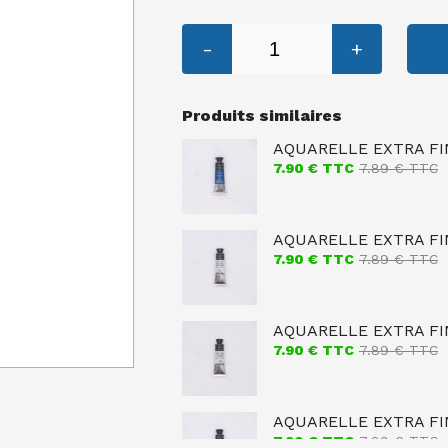
-
+
Produits similaires
AQUARELLE EXTRA FI
7.90
€ TTC
7.89
€ TTC
AQUARELLE EXTRA FI
7.90
€ TTC
7.89
€ TTC
AQUARELLE EXTRA FIN
7.90
€ TTC
7.89
€ TTC
AQUARELLE EXTRA FIN
7.90
€ TTC
7.89
€ TTC