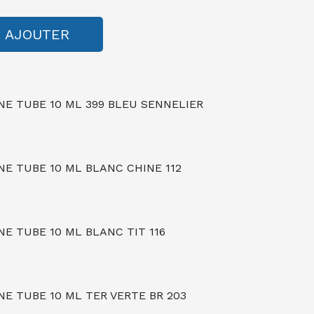
AJOUTER
NE TUBE 10 ML 399 BLEU SENNELIER
NE TUBE 10 ML BLANC CHINE 112
E TUBE 10 ML BLANC TIT 116
E TUBE 10 ML TER VERTE BR 203