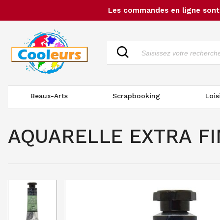
Les commandes en ligne sont 
Beaux-Arts
Scrapbooking
Lois
AQUARELLE EXTRA FINE