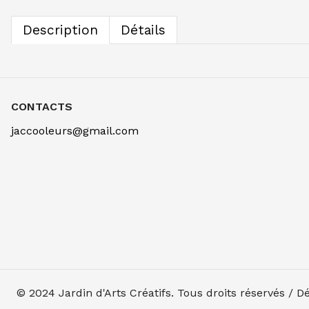
Description
Détails
CONTACTS
jaccooleurs@gmail.com
© 2024
Jardin d'Arts Créatifs
. Tous droits réservés / 