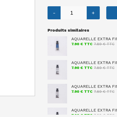
-
+
Produits similaires
AQUARELLE EXTRA FI
7.90
€ TTC
7.89
€ TTC
AQUARELLE EXTRA FI
7.90
€ TTC
7.89
€ TTC
AQUARELLE EXTRA FIN
7.90
€ TTC
7.89
€ TTC
AQUARELLE EXTRA FIN
7.90
€ TTC
7.89
€ TTC