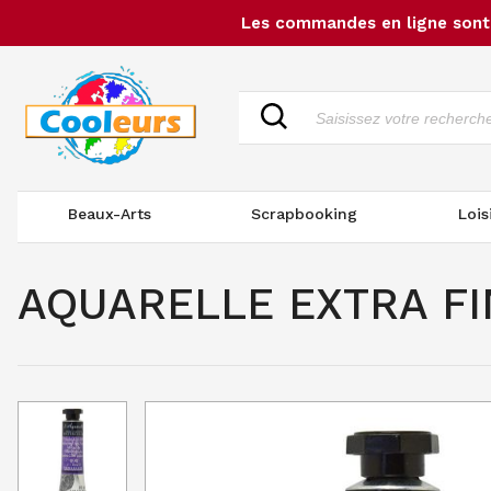
Les commandes en ligne sont 
Beaux-Arts
Scrapbooking
Lois
AQUARELLE EXTRA FIN