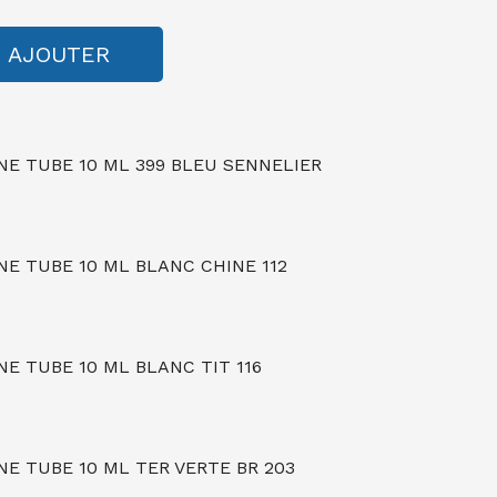
AJOUTER
NE TUBE 10 ML 399 BLEU SENNELIER
NE TUBE 10 ML BLANC CHINE 112
E TUBE 10 ML BLANC TIT 116
E TUBE 10 ML TER VERTE BR 203