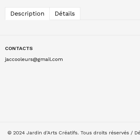
Description
Détails
CONTACTS
jaccooleurs@gmail.com
© 2024
Jardin d'Arts Créatifs
. Tous droits réservés / 