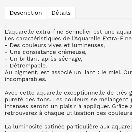
Description
Détails
L’aquarelle extra-fine Sennelier est une aqua
Les caractéristiques de l’Aquarelle Extra-Fine
- Des couleurs vives et lumineuses,
- Une consistance crémeuse,
- Un brillant après séchage,
- Détrempable.
Au pigment, est associé un liant : le miel. O
incomparables.
Avec cette aquarelle exceptionnelle de très 
pureté des tons. Les couleurs se mélangent 
intenses seront un plaisir à appliquer. Grâce
retrouverez à chaque utilisation des couleurs
La luminosité satinée particulière aux aquare