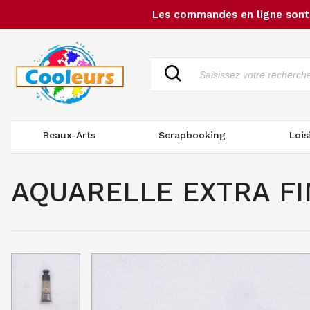
Les commandes en ligne sont 
Beaux-Arts
Scrapbooking
Lois
AQUARELLE EXTRA FI