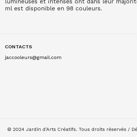
lumineuses et intenses ont dans leur majorit
ml est disponible en 98 couleurs.
CONTACTS
jaccooleurs@gmail.com
© 2024
Jardin d'Arts Créatifs
. Tous droits réservés / 