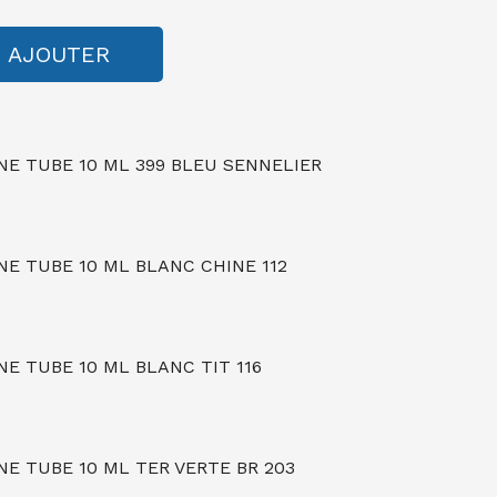
AJOUTER
NE TUBE 10 ML 399 BLEU SENNELIER
NE TUBE 10 ML BLANC CHINE 112
E TUBE 10 ML BLANC TIT 116
E TUBE 10 ML TER VERTE BR 203